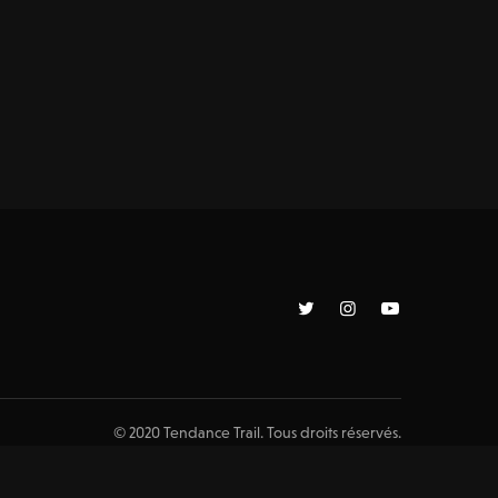
© 2020 Tendance Trail. Tous droits réservés.