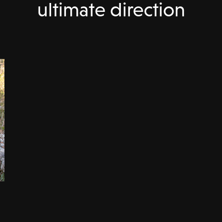
ultimate direction