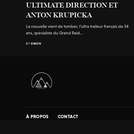
ULTIMATE DIRECTION ET
ANTON KRUPICKA
La nouvelle vient de tomber, l’ultra traileur français de 34
ans, spécialiste du Grand Raid…
BY
SIMON
À PROPOS
CONTACT