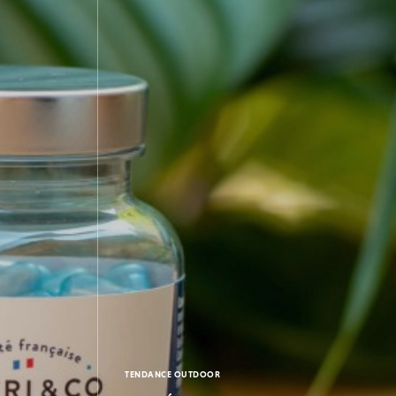
TENDANCE OUTDOOR