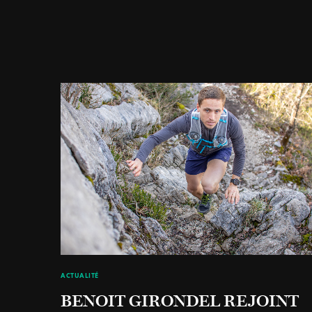
ACTUALITÉ
BENOIT GIRONDEL REJOINT