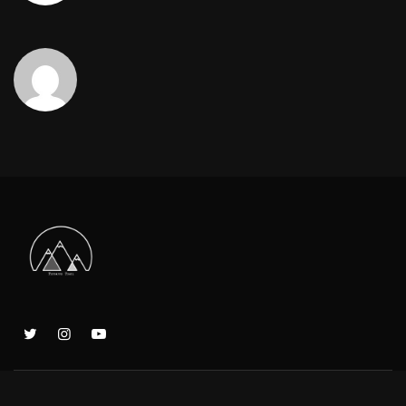
À PROPOS
CONTACT