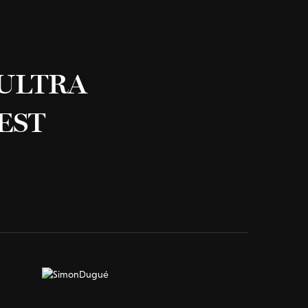
ULTRA
EST