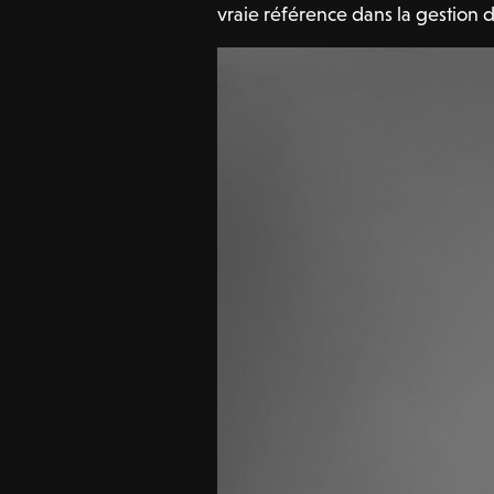
vraie référence dans la gestion d