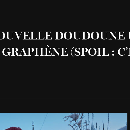
NOUVELLE DOUDOUNE 
GRAPHÈNE (SPOIL : C’