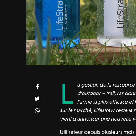
L
a gestion de la ressourc
d’outdoor – trail, randonné
l’arme la plus efficace et
sur le marché, Lifestraw reste l
vient d’annoncer une nouvelle v
Utilisateur depuis plusieurs mois