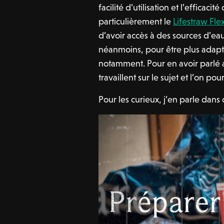
facilité d’utilisation et l’efficaci
particulièrement le
Lifestraw Fle
d’avoir accès à des sources d’ea
néanmoins, pour être plus adapté
notamment. Pour en avoir parlé 
travaillent sur le sujet et l’on po
Pour les curieux, j’en parle dans 