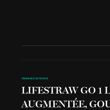
TENDANCE OUTDOOR
LIFESTRAW GO 1 L
AUGMENTÉE, GOU