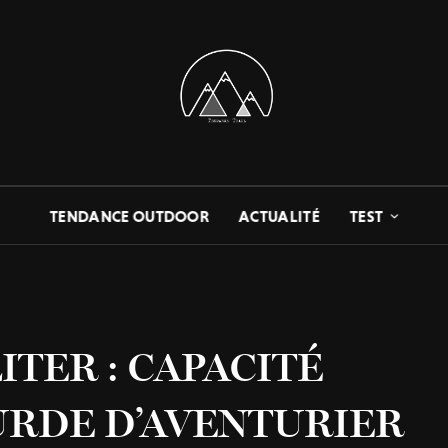
TENDANCE OUTDOOR
ACTUALITÉ
TEST
ITER : CAPACITÉ
RDE D’AVENTURIER