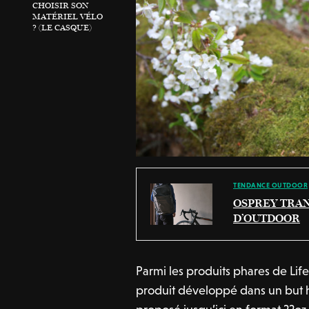
CHOISIR SON
MATÉRIEL VÉLO
? (LE CASQUE)
TENDANCE OUTDOOR
OSPREY TRAN
D’OUTDOOR
Parmi les produits phares de Life
produit développé dans un but hu